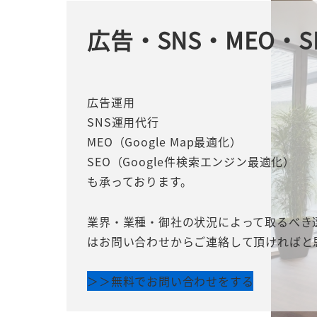
広告・SNS・MEO・S
広告運用
SNS運用代行
MEO（Google Map最適化）
SEO（Google件検索エンジン最適化）
も承っております。
業界・業種・御社の状況によって取るべき
はお問い合わせからご連絡して頂ければと
＞＞無料でお問い合わせをする