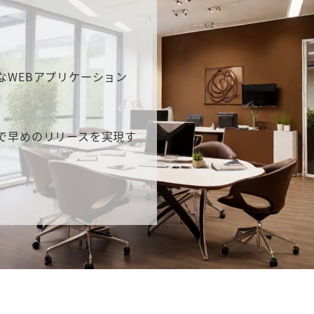
なWEBアプリケーション
で早めのリリースを実現す