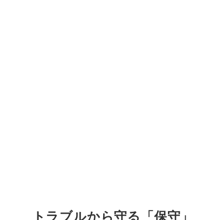
トラブルから守る「保守」