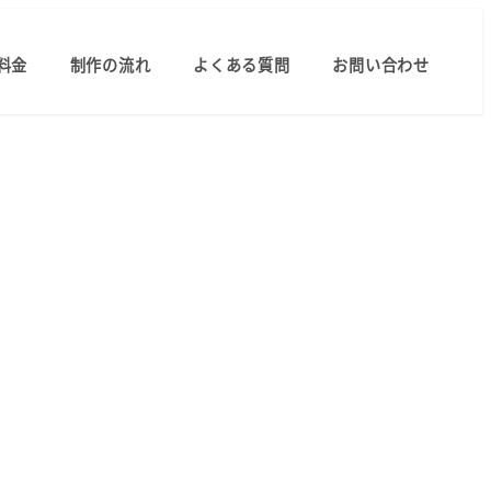
料金
制作の流れ
よくある質問
お問い合わせ