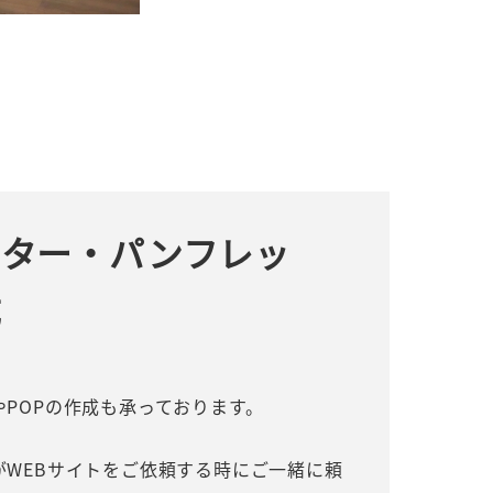
スター・パンフレッ
成
POPの作成も承っております。
がWEBサイトをご依頼する時にご一緒に頼