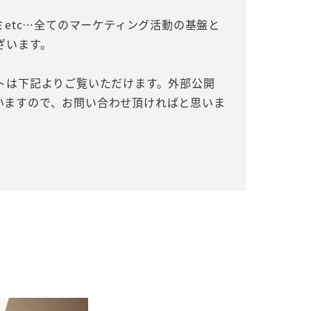
コミetc…全てのマーケティング活動の基盤と
ざいます。
イトは下記よりご覧いただけます。外部公開
いますので、お問い合わせ頂ければと思いま