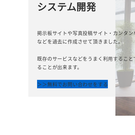
システム開発
掲示板サイトや写真投稿サイト・カンタン
などを過去に作成させて頂きました。
既存のサービスなどをうまく利用すること
ることが出来ます。
＞＞無料でお問い合わせをする