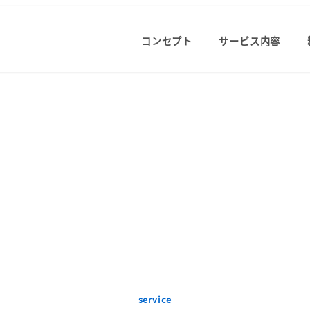
コンセプト
サービス内容
service