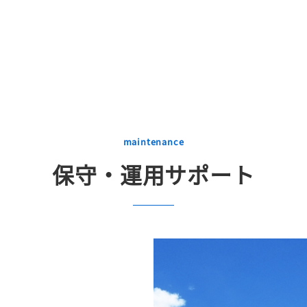
maintenance
保守・運用サポート