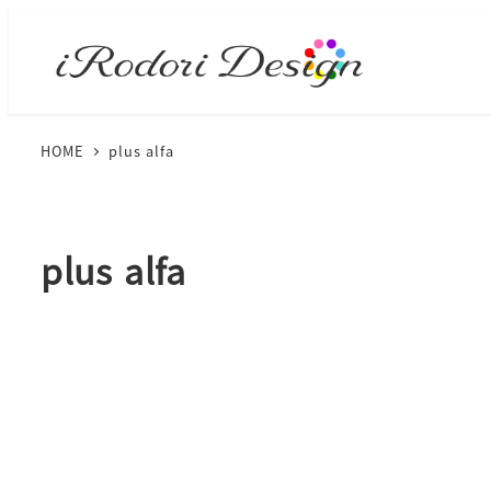
HOME
plus alfa
plus alfa