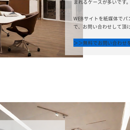
まれるケースが多いです
WEBサイトを紙媒体で
で、お問い合わせして頂
＞＞無料でお問い合わせ