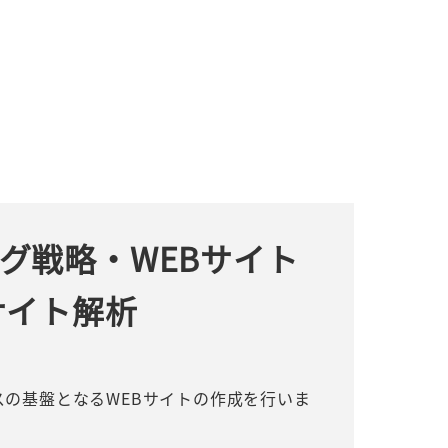
グ戦略・WEBサイト
サイト解析
スの基盤となるWEBサイトの作成を行いま